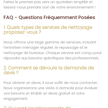
Faites le premier pas vers un quotidien simplifié et
laissez-nous prendre soin de votre environnement !
FAQ - Questions Fréquemment Posées
1. Quels types de services de nettoyage
proposez-vous ?
Nous offrons une large gamme de services, incluant
l'entretien ménager régulier, le repassage et le
nettoyage de bureaux. Chaque service est conçu pour
répondre aux besoins spécifiques des professionnels.
2. Comment se déroule la demande de
devis ?
Pour obtenir un devis, il vous suffit de nous contacter.
Nous organiserons une visite à domicile pour évaluer
vos besoins et établir un devis gratuit et sans
engagement.