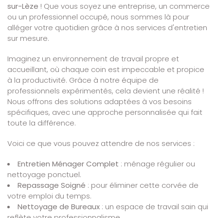
sur-Lèze
! Que vous soyez une entreprise, un commerce
ou un professionnel occupé, nous sommes là pour
alléger votre quotidien grâce à nos services d'entretien
sur mesure.
Imaginez un environnement de travail propre et
accueillant, où chaque coin est impeccable et propice
à la productivité. Grâce à notre équipe de
professionnels expérimentés, cela devient une réalité !
Nous offrons des solutions adaptées à vos besoins
spécifiques, avec une approche personnalisée qui fait
toute la différence.
Voici ce que vous pouvez attendre de nos services :
Entretien Ménager Complet
: ménage régulier ou
nettoyage ponctuel.
Repassage Soigné
: pour éliminer cette corvée de
votre emploi du temps.
Nettoyage de Bureaux
: un espace de travail sain qui
reflète votre professionnalisme.