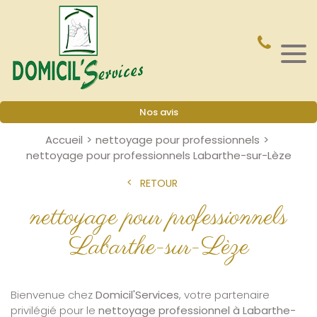
Nos avis
Accueil
nettoyage pour professionnels
nettoyage pour professionnels Labarthe-sur-Lèze
RETOUR
nettoyage pour professionnels
Labarthe-sur-Lèze
Bienvenue chez
Domicil'Services
, votre partenaire
privilégié pour le
nettoyage professionnel à Labarthe-