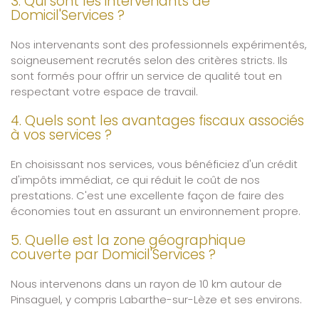
3. Qui sont les intervenants de
Domicil'Services ?
Nos intervenants sont des professionnels expérimentés,
soigneusement recrutés selon des critères stricts. Ils
sont formés pour offrir un service de qualité tout en
respectant votre espace de travail.
4. Quels sont les avantages fiscaux associés
à vos services ?
En choisissant nos services, vous bénéficiez d'un crédit
d'impôts immédiat, ce qui réduit le coût de nos
prestations. C'est une excellente façon de faire des
économies tout en assurant un environnement propre.
5. Quelle est la zone géographique
couverte par Domicil'Services ?
Nous intervenons dans un rayon de 10 km autour de
Pinsaguel, y compris Labarthe-sur-Lèze et ses environs.