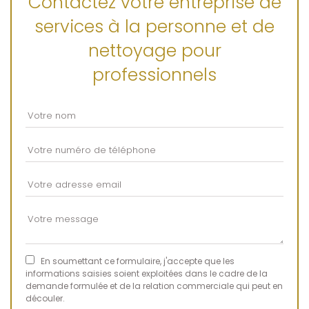
Contactez votre entreprise de
services à la personne et de
nettoyage pour
professionnels
En soumettant ce formulaire, j'accepte que les
informations saisies soient exploitées dans le cadre de la
demande formulée et de la relation commerciale qui peut en
découler.