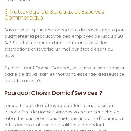
3. Nettoyage de Bureaux et Espaces
Commerciaux
Saviez-vous qu'un environnement de travail propre peut
augmenter la productivité des employés de jusqu'à
20
%
? En effet, un bureau bien entretenu réduit les
distractions et favorise un meilleur état d'esprit au
travail.
En choisissant Domicil'Services, vous investissez dans un
cadre de travail sain et motivant, essentiel à la réussite
de votre activité.
Pourquoi Choisir Domicil'Services ?
Lorsqu'il s'agit de nettoyage professionnel, plusieurs
raisons font de
Domicil'Services
votre meilleur choix à
Labarthe-sur-Lèze. Nous mettons un point d'honneur à
offrir des prestations de qualité qui répondent