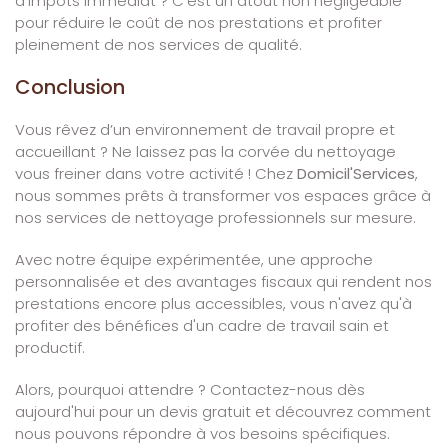
d'impôts immédiat ? C'est un atout non négligeable
pour réduire le coût de nos prestations et profiter
pleinement de nos services de qualité.
Conclusion
Vous rêvez d’un environnement de travail propre et
accueillant ? Ne laissez pas la corvée du nettoyage
vous freiner dans votre activité ! Chez
Domicil'Services
,
nous sommes prêts à transformer vos espaces grâce à
nos services de nettoyage professionnels sur mesure.
Avec notre équipe expérimentée, une approche
personnalisée et des avantages fiscaux qui rendent nos
prestations encore plus accessibles, vous n'avez qu'à
profiter des bénéfices d'un cadre de travail sain et
productif.
Alors, pourquoi attendre ? Contactez-nous dès
aujourd'hui pour un devis gratuit et découvrez comment
nous pouvons répondre à vos besoins spécifiques.