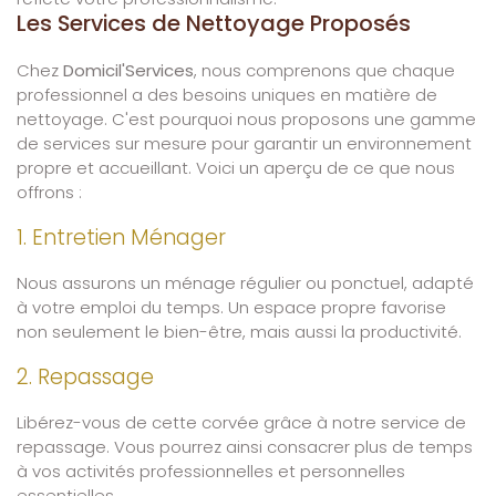
Les Services de Nettoyage Proposés
Chez
Domicil'Services
, nous comprenons que chaque
professionnel a des besoins uniques en matière de
nettoyage. C'est pourquoi nous proposons une gamme
de services sur mesure pour garantir un environnement
propre et accueillant. Voici un aperçu de ce que nous
offrons :
1. Entretien Ménager
Nous assurons un ménage régulier ou ponctuel, adapté
à votre emploi du temps. Un espace propre favorise
non seulement le bien-être, mais aussi la productivité.
2. Repassage
Libérez-vous de cette corvée grâce à notre service de
repassage. Vous pourrez ainsi consacrer plus de temps
à vos activités professionnelles et personnelles
essentielles.