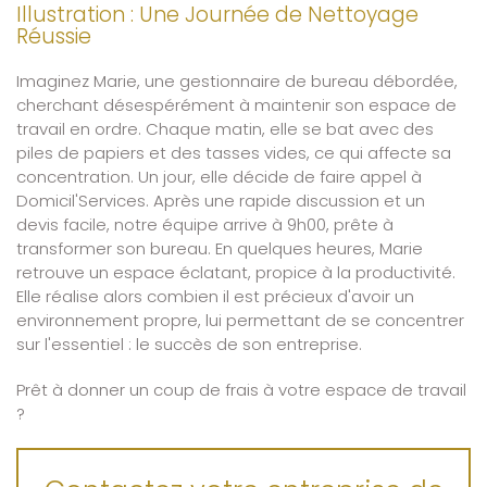
Illustration : Une Journée de Nettoyage
Réussie
Imaginez Marie, une gestionnaire de bureau débordée,
cherchant désespérément à maintenir son espace de
travail en ordre. Chaque matin, elle se bat avec des
piles de papiers et des tasses vides, ce qui affecte sa
concentration. Un jour, elle décide de faire appel à
Domicil'Services. Après une rapide discussion et un
devis facile, notre équipe arrive à 9h00, prête à
transformer son bureau. En quelques heures, Marie
retrouve un espace éclatant, propice à la productivité.
Elle réalise alors combien il est précieux d'avoir un
environnement propre, lui permettant de se concentrer
sur l'essentiel : le succès de son entreprise.
Prêt à donner un coup de frais à votre espace de travail
?