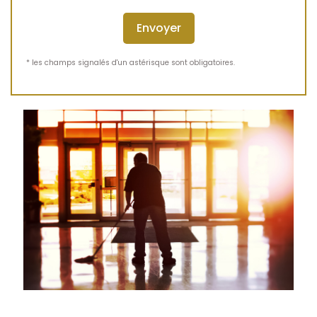
* les champs signalés d'un astérisque sont obligatoires.