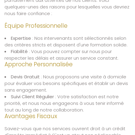
parfaitement aux attentes de nos clients. Voici
quelques-unes des raisons pour lesquelles vous devriez
nous faire confiance :
Équipe Professionnelle
Expertise
: Nos intervenants sont sélectionnés selon
des critères stricts et disposent d'une formation solide.
Fiabilité
: Vous pouvez compter sur nous pour
respecter les délais et assurer un service constant.
Approche Personnalisée
Devis Gratuit
: Nous proposons une visite à domicile
pour évaluer vos besoins spécifiques et établir un devis
sans engagement.
Suivi Client Régulier
: Votre satisfaction est notre
priorité, et nous nous engageons à vous tenir informé
tout au long de notre collaboration.
Avantages Fiscaux
Saviez-vous que nos services ouvrent droit à un crédit