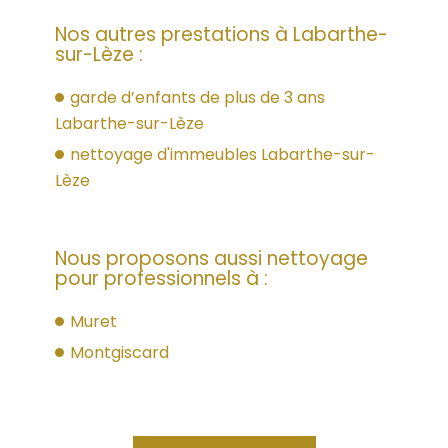
Nos autres prestations à Labarthe-
sur-Lèze :
garde d’enfants de plus de 3 ans
Labarthe-sur-Lèze
nettoyage d'immeubles Labarthe-sur-
Lèze
Nous proposons aussi nettoyage
pour professionnels à :
Muret
Montgiscard