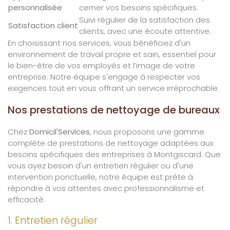
personnalisée
cerner vos besoins spécifiques.
Suivi régulier de la satisfaction des
Satisfaction client
clients, avec une écoute attentive.
En choisissant nos services, vous bénéficiez d'un
environnement de travail propre et sain, essentiel pour
le bien-être de vos employés et l’image de votre
entreprise. Notre équipe s'engage à respecter vos
exigences tout en vous offrant un service irréprochable.
Nos prestations de nettoyage de bureaux
Chez
Domicil'Services
, nous proposons une gamme
complète de prestations de nettoyage adaptées aux
besoins spécifiques des entreprises à Montgiscard. Que
vous ayez besoin d'un entretien régulier ou d'une
intervention ponctuelle, notre équipe est prête à
répondre à vos attentes avec professionnalisme et
efficacité.
1. Entretien régulier