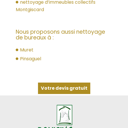
nettoyage d’immeubles collectifs
Montgiscard
Nous proposons aussi nettoyage
de bureaux à :
Muret
Pinsaguel
Votre devis gratuit