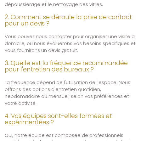
dépoussiérage et le nettoyage des vitres.
2. Comment se déroule la prise de contact
pour un devis ?
Vous pouvez nous contacter pour organiser une visite à
domicile, où nous évaluerons vos besoins spécifiques et
vous fournirons un devis gratuit.
3. Quelle est la fréquence recommandée
pour l'entretien des bureaux ?
La fréquence dépend de l'utilisation de l'espace. Nous
offrons des options d'entretien quotidien,
hebdomadaire ou mensuel, selon vos préférences et
votre activité.
4. Vos équipes sont-elles formées et
expérimentées ?
Oui, notre équipe est composée de professionnels