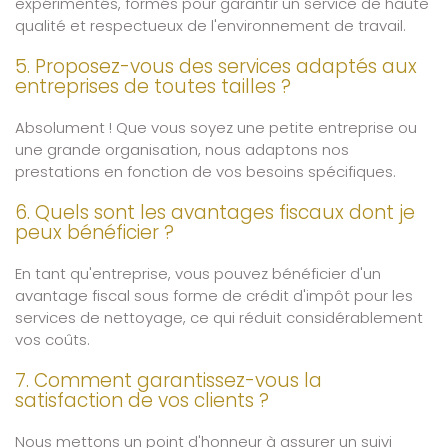
expérimentés, formés pour garantir un service de haute
qualité et respectueux de l'environnement de travail.
5. Proposez-vous des services adaptés aux
entreprises de toutes tailles ?
Absolument ! Que vous soyez une petite entreprise ou
une grande organisation, nous adaptons nos
prestations en fonction de vos besoins spécifiques.
6. Quels sont les avantages fiscaux dont je
peux bénéficier ?
En tant qu'entreprise, vous pouvez bénéficier d'un
avantage fiscal sous forme de crédit d'impôt pour les
services de nettoyage, ce qui réduit considérablement
vos coûts.
7. Comment garantissez-vous la
satisfaction de vos clients ?
Nous mettons un point d'honneur à assurer un suivi