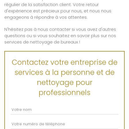
régulier de la satisfaction client. Votre retour
d'expérience est précieux pour nous, et nous nous
engageons à répondre à vos attentes.
N'hésitez pas à nous contacter si vous avez d'autres
questions ou si vous souhaitez en savoir plus sur nos
services de nettoyage de bureaux !
Contactez votre entreprise de
services à la personne et de
nettoyage pour
professionnels