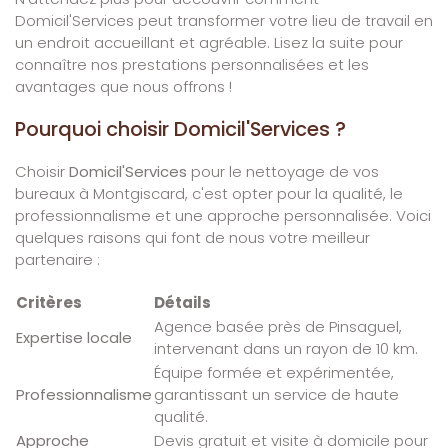
Domicil'Services peut transformer votre lieu de travail en
un endroit accueillant et agréable. Lisez la suite pour
connaître nos prestations personnalisées et les
avantages que nous offrons !
Pourquoi choisir Domicil'Services ?
Choisir
Domicil'Services
pour le nettoyage de vos
bureaux à Montgiscard, c'est opter pour la qualité, le
professionnalisme et une approche personnalisée. Voici
quelques raisons qui font de nous votre meilleur
partenaire :
Critères
Détails
Agence basée près de Pinsaguel,
Expertise locale
intervenant dans un rayon de 10 km.
Équipe formée et expérimentée,
Professionnalisme
garantissant un service de haute
qualité.
Approche
Devis gratuit et visite à domicile pour