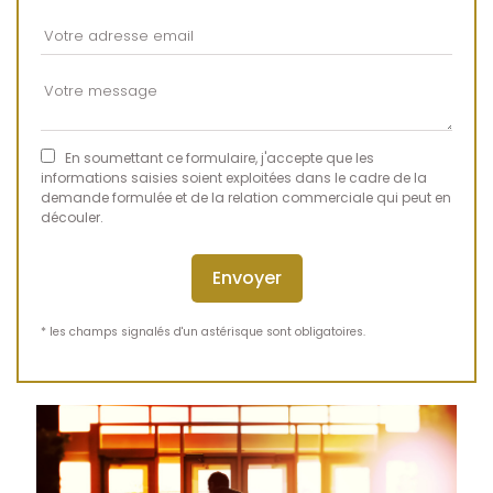
En soumettant ce formulaire, j'accepte que les
informations saisies soient exploitées dans le cadre de la
demande formulée et de la relation commerciale qui peut en
découler.
* les champs signalés d'un astérisque sont obligatoires.