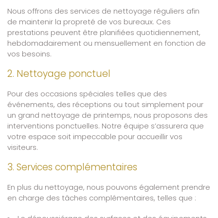
Nous offrons des services de nettoyage réguliers afin
de maintenir la propreté de vos bureaux. Ces
prestations peuvent être planifiées quotidiennement,
hebdomadairement ou mensuellement en fonction de
vos besoins.
2. Nettoyage ponctuel
Pour des occasions spéciales telles que des
événements, des réceptions ou tout simplement pour
un grand nettoyage de printemps, nous proposons des
interventions ponctuelles. Notre équipe s’assurera que
votre espace soit impeccable pour accueillir vos
visiteurs.
3. Services complémentaires
En plus du nettoyage, nous pouvons également prendre
en charge des tâches complémentaires, telles que :