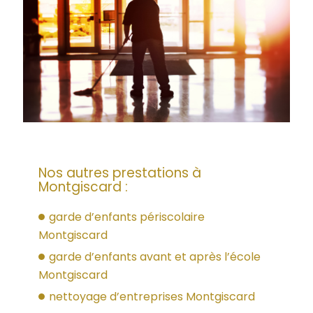
Nos autres prestations à
Montgiscard :
garde d’enfants périscolaire
Montgiscard
garde d’enfants avant et après l’école
Montgiscard
nettoyage d’entreprises Montgiscard