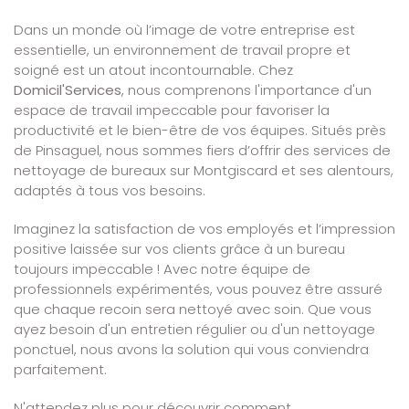
Dans un monde où l’image de votre entreprise est
essentielle, un environnement de travail propre et
soigné est un atout incontournable. Chez
Domicil'Services
, nous comprenons l'importance d'un
espace de travail impeccable pour favoriser la
productivité et le bien-être de vos équipes. Situés près
de Pinsaguel, nous sommes fiers d’offrir des services de
nettoyage de bureaux sur Montgiscard et ses alentours,
adaptés à tous vos besoins.
Imaginez la satisfaction de vos employés et l’impression
positive laissée sur vos clients grâce à un bureau
toujours impeccable ! Avec notre équipe de
professionnels expérimentés, vous pouvez être assuré
que chaque recoin sera nettoyé avec soin. Que vous
ayez besoin d'un entretien régulier ou d'un nettoyage
ponctuel, nous avons la solution qui vous conviendra
parfaitement.
N'attendez plus pour découvrir comment