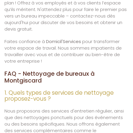
plan ! Offrez à vos employés et à vos clients l’espace
qu’ils méritent. N'attendez plus pour faire le premier pas
vers un bureau impeccable – contactez-nous dès
aujourd'hui pour discuter de vos besoins et obtenir un
devis gratuit.
Faites confiance à
Domicil'Services
pour transformer
votre espace de travail. Nous sommes impatients de
travailler avec vous et de contribuer au bien-être de
votre entreprise !
FAQ - Nettoyage de bureaux à
Montgiscard
1. Quels types de services de nettoyage
proposez-vous ?
Nous proposons des services d'entretien régulier, ainsi
que des nettoyages ponctuels pour des événements
ou des besoins spécifiques. Nous offrons également
des services complémentaires comme le