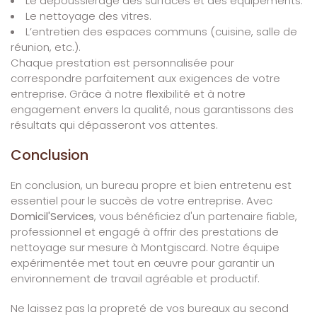
Le dépoussiérage des surfaces et des équipements.
Le nettoyage des vitres.
L’entretien des espaces communs (cuisine, salle de
réunion, etc.).
Chaque prestation est personnalisée pour
correspondre parfaitement aux exigences de votre
entreprise. Grâce à notre flexibilité et à notre
engagement envers la qualité, nous garantissons des
résultats qui dépasseront vos attentes.
Conclusion
En conclusion, un bureau propre et bien entretenu est
essentiel pour le succès de votre entreprise. Avec
Domicil'Services
, vous bénéficiez d'un partenaire fiable,
professionnel et engagé à offrir des prestations de
nettoyage sur mesure à Montgiscard. Notre équipe
expérimentée met tout en œuvre pour garantir un
environnement de travail agréable et productif.
Ne laissez pas la propreté de vos bureaux au second