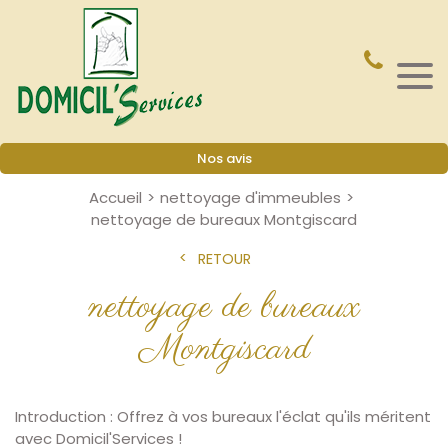
Nos avis
Accueil
nettoyage d'immeubles
nettoyage de bureaux Montgiscard
RETOUR
nettoyage de bureaux
Montgiscard
Introduction : Offrez à vos bureaux l'éclat qu'ils méritent
avec Domicil'Services !