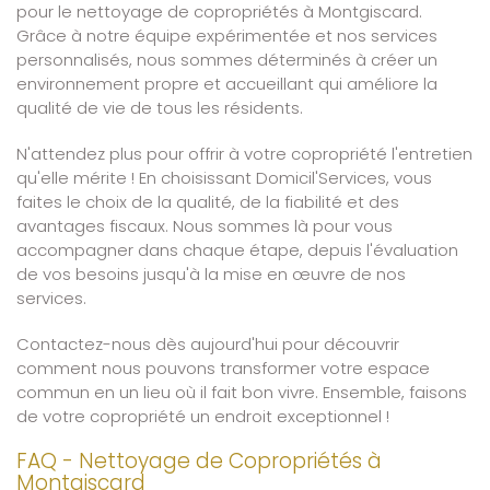
pour le nettoyage de copropriétés à Montgiscard.
Grâce à notre équipe expérimentée et nos services
personnalisés, nous sommes déterminés à créer un
environnement propre et accueillant qui améliore la
qualité de vie de tous les résidents.
N'attendez plus pour offrir à votre copropriété l'entretien
qu'elle mérite ! En choisissant Domicil'Services, vous
faites le choix de la qualité, de la fiabilité et des
avantages fiscaux. Nous sommes là pour vous
accompagner dans chaque étape, depuis l'évaluation
de vos besoins jusqu'à la mise en œuvre de nos
services.
Contactez-nous dès aujourd'hui pour découvrir
comment nous pouvons transformer votre espace
commun en un lieu où il fait bon vivre. Ensemble, faisons
de votre copropriété un endroit exceptionnel !
FAQ - Nettoyage de Copropriétés à
Montgiscard