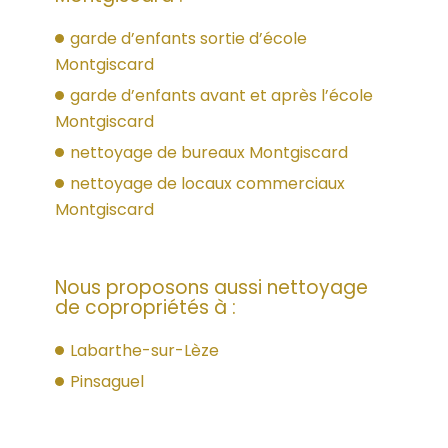
garde d’enfants sortie d’école
Montgiscard
garde d’enfants avant et après l’école
Montgiscard
nettoyage de bureaux Montgiscard
nettoyage de locaux commerciaux
Montgiscard
Nous proposons aussi nettoyage
de copropriétés à :
Labarthe-sur-Lèze
Pinsaguel