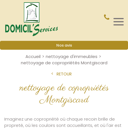
Nos avis
Accueil
nettoyage d'immeubles
nettoyage de copropriétés Montgiscard
RETOUR
nettoyage de copropriétés
Montgiscard
Imaginez une copropriété où chaque recoin brille de
propreté, où les couloirs sont accueillants, et où l'air est