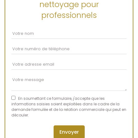
nettoyage pour
professionnels
En soumettant ce formulaire, j'accepte que les
informations saisies soient exploitées dans le cadre de la
demande formulée et de la relation commerciale qui peut en
découler.