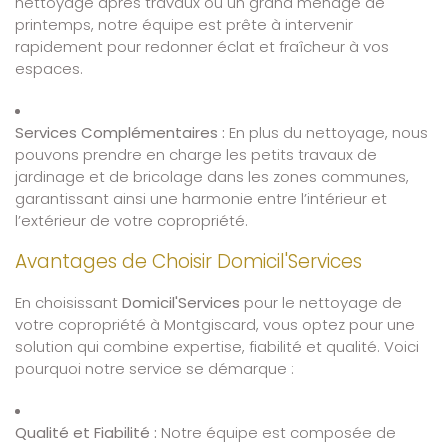
nettoyage après travaux ou un grand ménage de
printemps, notre équipe est prête à intervenir
rapidement pour redonner éclat et fraîcheur à vos
espaces.
Services Complémentaires :
En plus du nettoyage, nous
pouvons prendre en charge les petits travaux de
jardinage et de bricolage dans les zones communes,
garantissant ainsi une harmonie entre l’intérieur et
l’extérieur de votre copropriété.
Avantages de Choisir Domicil'Services
En choisissant
Domicil'Services
pour le nettoyage de
votre copropriété à Montgiscard, vous optez pour une
solution qui combine expertise, fiabilité et qualité. Voici
pourquoi notre service se démarque :
Qualité et Fiabilité :
Notre équipe est composée de