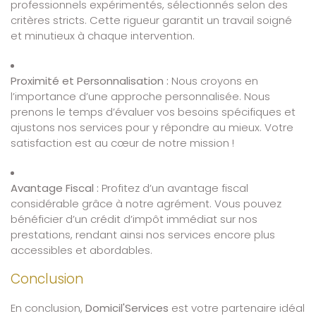
professionnels expérimentés, sélectionnés selon des
critères stricts. Cette rigueur garantit un travail soigné
et minutieux à chaque intervention.
Proximité et Personnalisation :
Nous croyons en
l’importance d’une approche personnalisée. Nous
prenons le temps d’évaluer vos besoins spécifiques et
ajustons nos services pour y répondre au mieux. Votre
satisfaction est au cœur de notre mission !
Avantage Fiscal :
Profitez d’un avantage fiscal
considérable grâce à notre agrément. Vous pouvez
bénéficier d’un crédit d’impôt immédiat sur nos
prestations, rendant ainsi nos services encore plus
accessibles et abordables.
Conclusion
En conclusion,
Domicil'Services
est votre partenaire idéal