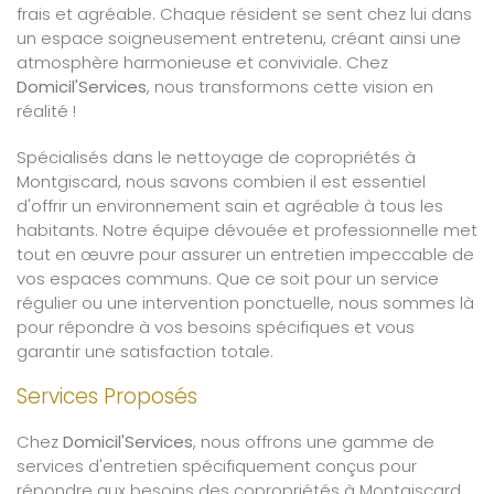
frais et agréable. Chaque résident se sent chez lui dans
un espace soigneusement entretenu, créant ainsi une
atmosphère harmonieuse et conviviale. Chez
Domicil'Services
, nous transformons cette vision en
réalité !
Spécialisés dans le nettoyage de copropriétés à
Montgiscard, nous savons combien il est essentiel
d'offrir un environnement sain et agréable à tous les
habitants. Notre équipe dévouée et professionnelle met
tout en œuvre pour assurer un entretien impeccable de
vos espaces communs. Que ce soit pour un service
régulier ou une intervention ponctuelle, nous sommes là
pour répondre à vos besoins spécifiques et vous
garantir une satisfaction totale.
Services Proposés
Chez
Domicil'Services
, nous offrons une gamme de
services d'entretien spécifiquement conçus pour
répondre aux besoins des copropriétés à Montgiscard.