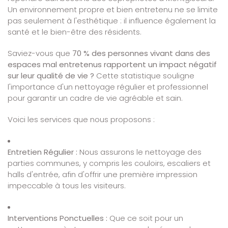
Un environnement propre et bien entretenu ne se limite
pas seulement à l'esthétique : il influence également la
santé et le bien-être des résidents.
Saviez-vous que
70 % des personnes vivant dans des
espaces mal entretenus rapportent un impact négatif
sur leur qualité de vie ?
Cette statistique souligne
l'importance d'un nettoyage régulier et professionnel
pour garantir un cadre de vie agréable et sain.
Voici les services que nous proposons :
Entretien Régulier :
Nous assurons le nettoyage des
parties communes, y compris les couloirs, escaliers et
halls d'entrée, afin d'offrir une première impression
impeccable à tous les visiteurs.
Interventions Ponctuelles :
Que ce soit pour un