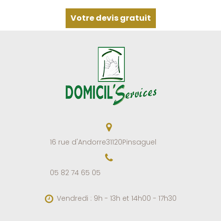
Votre devis gratuit
16 rue d'Andorre
31120
Pinsaguel
05 82 74 65 05
Vendredi : 9h - 13h et 14h00 - 17h30