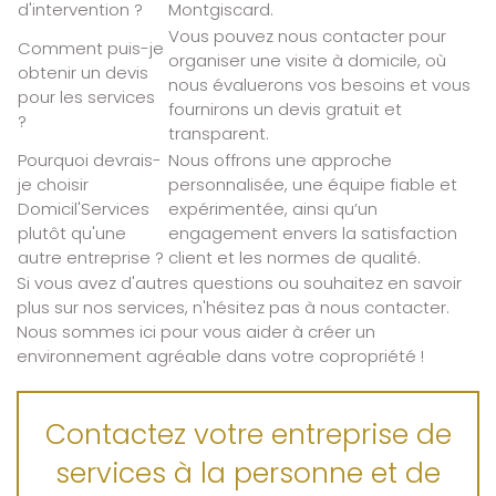
d'intervention ?
Montgiscard.
Vous pouvez nous contacter pour
Comment puis-je
organiser une visite à domicile, où
obtenir un devis
nous évaluerons vos besoins et vous
pour les services
fournirons un devis gratuit et
?
transparent.
Pourquoi devrais-
Nous offrons une approche
je choisir
personnalisée, une équipe fiable et
Domicil'Services
expérimentée, ainsi qu’un
plutôt qu'une
engagement envers la satisfaction
autre entreprise ?
client et les normes de qualité.
Si vous avez d'autres questions ou souhaitez en savoir
plus sur nos services, n'hésitez pas à nous contacter.
Nous sommes ici pour vous aider à créer un
environnement agréable dans votre copropriété !
Contactez votre entreprise de
services à la personne et de