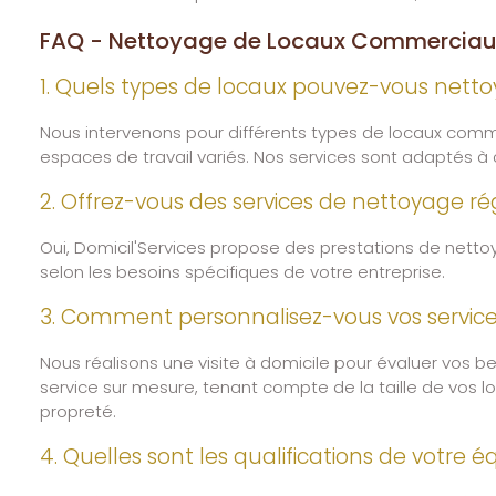
FAQ - Nettoyage de Locaux Commerciau
1. Quels types de locaux pouvez-vous netto
Nous intervenons pour différents types de locaux comm
espaces de travail variés. Nos services sont adaptés 
2. Offrez-vous des services de nettoyage ré
Oui, Domicil'Services propose des prestations de netto
selon les besoins spécifiques de votre entreprise.
3. Comment personnalisez-vous vos servic
Nous réalisons une visite à domicile pour évaluer vos be
service sur mesure, tenant compte de la taille de vos 
propreté.
4. Quelles sont les qualifications de votre 