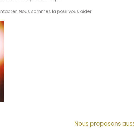
ontacter. Nous sommes là pour vous aider !
Nous proposons auss