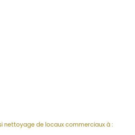
i nettoyage de locaux commerciaux à :