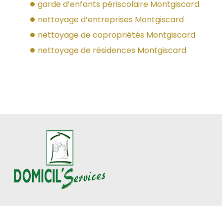
garde d’enfants périscolaire Montgiscard
nettoyage d’entreprises Montgiscard
nettoyage de copropriétés Montgiscard
nettoyage de résidences Montgiscard