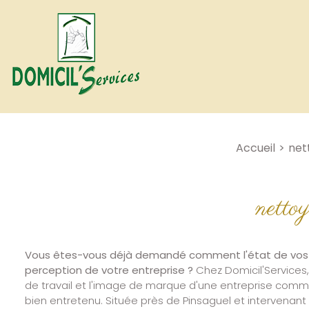
Accueil
net
netto
Vous êtes-vous déjà demandé comment l'état de vos 
perception de votre entreprise ?
Chez Domicil'Services
de travail et l'image de marque d'une entreprise com
bien entretenu. Située près de Pinsaguel et intervenan