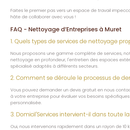
Faites le premier pas vers un espace de travail impecc
hâte de collaborer avec vous !
FAQ - Nettoyage d’Entreprises à Muret
1. Quels types de services de nettoyage prop
Nous proposons une gamme complète de services, not
nettoyage en profondeur, l'entretien des espaces exté
spécialisé adaptés à différents secteurs.
2. Comment se déroule le processus de de
Vous pouvez demander un devis gratuit en nous contact
à votre entreprise pour évaluer vos besoins spécifiques
personnalisée.
3. Domicil'Services intervient-il dans toute 
Oui, nous intervenons rapidement dans un rayon de 10 k