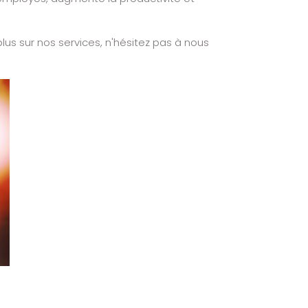
lus sur nos services, n'hésitez pas à nous