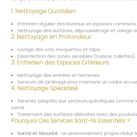
1. Nettoyage Quotidien
Entretien régulier des bureaux et espaces communs.
Nettoyage des surfaces, dépoussiérage et vidage d
2. Nettoyage en Profondeur
Lavage des sols, moquettes et tapis.
Désinfection des zones sensibles (cuisine, toilettes).
3. Entretien des Espaces Extérieurs
Nettoyage des entrées et terrasses.
Services de jardinage pour maintenir un cadre accuei
4. Nettoyage Spécialisé
Services adaptés aux secteurs spécifiques comme 
santé.
Traitement des surfaces délicates avec des produits
Pourquoi Ces Services Sont-Ils Essentiels ?
Santé et Sécurité :
Un environnement propre réduit les