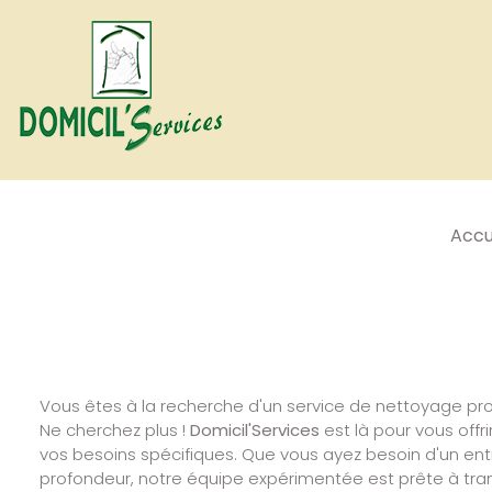
Accu
Vous êtes à la recherche d'un service de nettoyage pro
Ne cherchez plus !
Domicil'Services
est là pour vous offr
vos besoins spécifiques. Que vous ayez besoin d'un ent
profondeur, notre équipe expérimentée est prête à tra