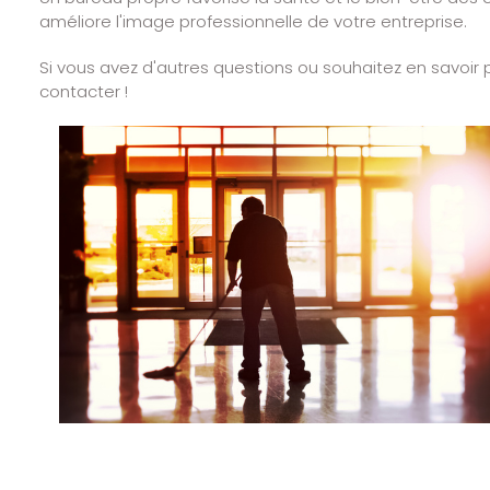
améliore l'image professionnelle de votre entreprise.
Si vous avez d'autres questions ou souhaitez en savoir p
contacter !