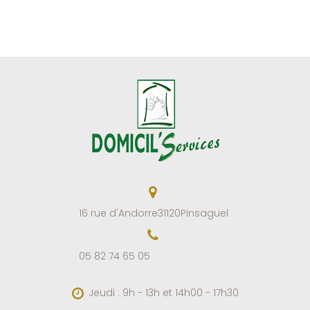
16 rue d'Andorre
31120
Pinsaguel
05 82 74 65 05
Jeudi : 9h - 13h et 14h00 - 17h30