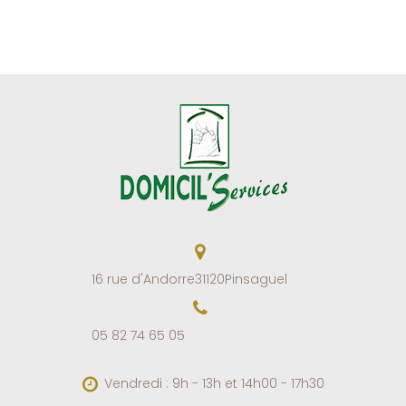
16 rue d'Andorre
31120
Pinsaguel
05 82 74 65 05
Vendredi : 9h - 13h et 14h00 - 17h30